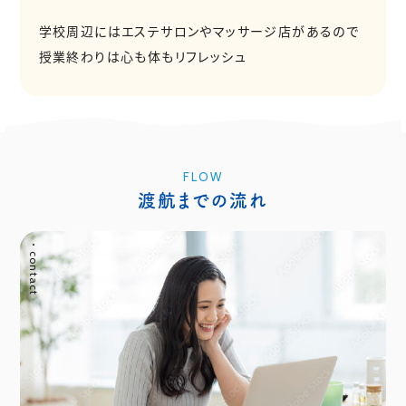
学校周辺にはエステサロンやマッサージ店があるので
授業終わりは心も体もリフレッシュ
FLOW
渡航までの流れ