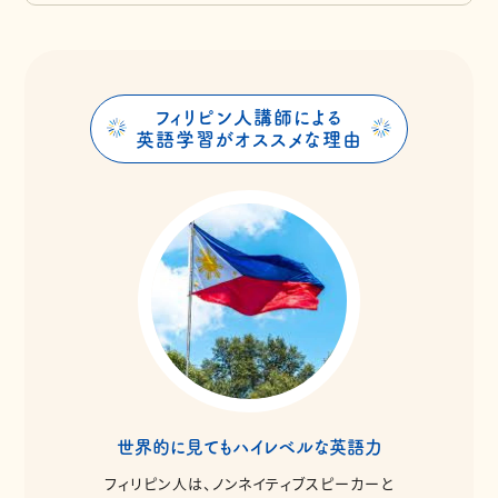
フィリピン人講師による
英語学習がオススメな理由
世界的に見てもハイレベルな英語力
フィリピン人は、ノンネイティブスピーカーと