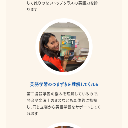
して訛りのないトップクラスの英語力を誇
ります
英語学習のつまずきを理解してくれる
第二言語学習の悩みを理解しているので、
発音や文法上のミスなども具体的に指摘
し、同じ立場から英語学習をサポートしてく
れます