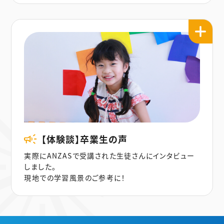
【体験談】卒業生の声
実際にANZASで受講された生徒さんにインタビュー
しました。
現地での学習風景のご参考に！