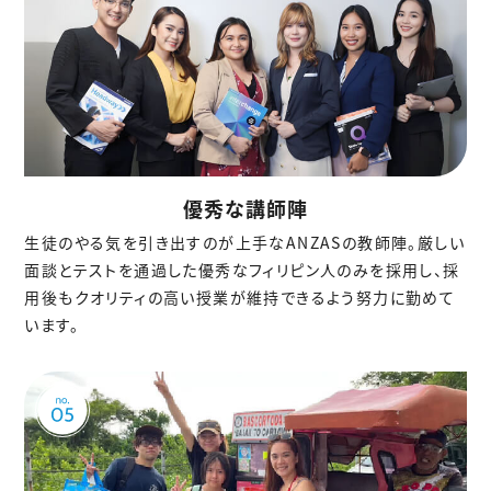
優秀な講師陣
生徒のやる気を引き出すのが上手なANZASの教師陣。厳しい
面談とテストを通過した優秀なフィリピン人のみを採用し、採
用後もクオリティの高い授業が維持できるよう努力に勤めて
います。