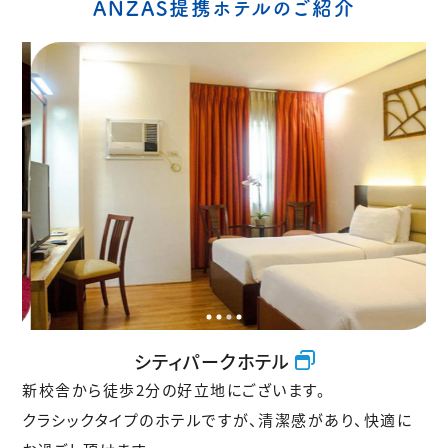
ANZAS提携ホテルのご紹介
シティパークホテル
新校舎から徒歩2分の好立地にございます。
クラシックタイプのホテルですが、清潔感があり、快適に