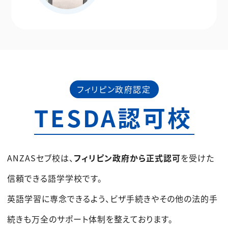
フィリピン政府認定
TESDA認可校
ANZASセブ校は、
フィリピン政府から正式認可
を受けた
信頼できる語学学校です。
英語学習に専念できるよう、ビザ手続きやその他の法的手
続きも万全のサポート体制を整えております。