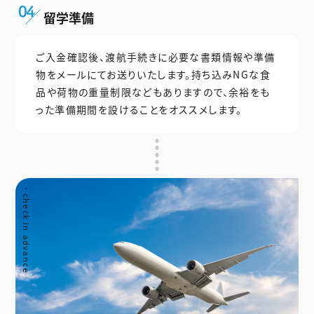
留学準備
ご入金確認後、渡航手続きに必要な書類情報や準備
物をメールにてお送りいたします。持ち込みNGな食
品や荷物の重量制限などもありますので、余裕をも
った準備期間を設けることをオススメします。