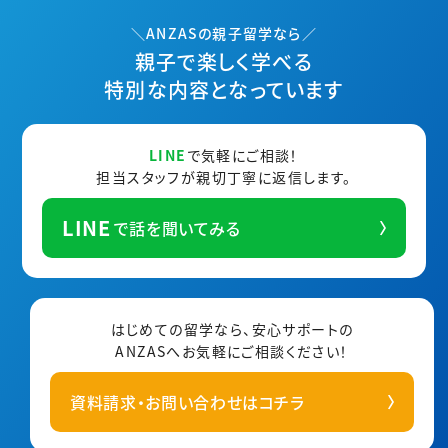
＼ANZASの親子留学なら／
親子で楽しく学べる
特別な内容となっています
LINE
で気軽にご相談！
担当スタッフが親切丁寧に返信します。
LINE
で話を聞いてみる
はじめての留学なら、安心サポートの
ANZASへ
お気軽にご相談ください！
資料請求・お問い合わせはコチラ