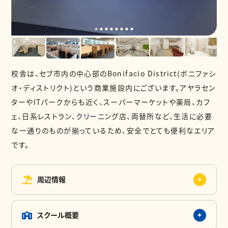
校舎は、セブ市内の中心部のBonifacio District(ボニファシ
オ・ディストリクト)という商業施設内にございます。アヤラセン
ターやITパークからも近く、スーパーマーケットや薬局、カフ
ェ、日系レストラン、クリーニング店、両替所など、生活に必要
な一通りのものが揃っているため、安全でとても便利なエリア
です。
周辺情報
スクール概要