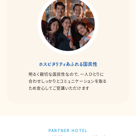
ホスピタリティあふれる国民性
明るく親切な国民性なので、一人ひとりに
合わせしっかりとコミュニケーションを取る
ため安心してご受講いただけます
PARTNER HOTEL