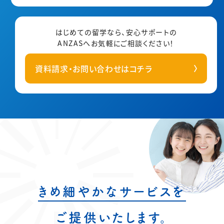
はじめての留学なら、安心サポートの
ANZASへ
お気軽にご相談ください！
資料請求・お問い合わせはコチラ
きめ細やかなサービスを
ご提供いたします。