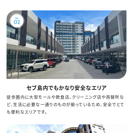
セブ島内でもかなり安全なエリア
徒歩圏内に大型モールや飲食店、クリーニング店や両替所な
ど、生活に必要な一通りのものが揃っているため、安全でとて
も便利なエリアです。