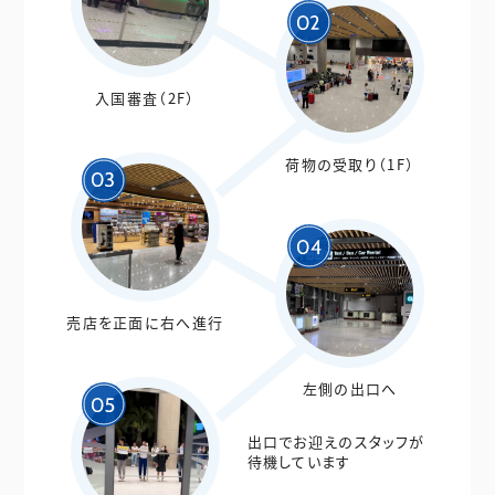
入国審査（2F）
荷物の受取り（1F）
売店を正面に右へ進行
左側の出口へ
出口でお迎えのスタッフが
待機しています