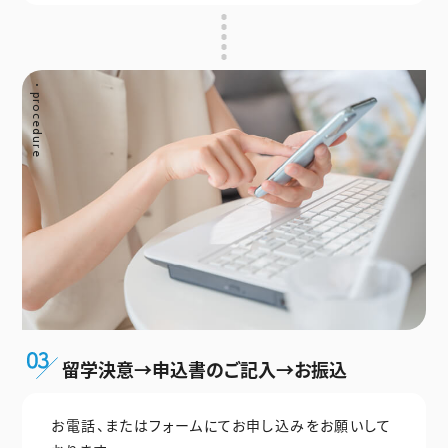
留学決意→申込書のご記入→お振込
お電話、またはフォームにてお申し込みをお願いして