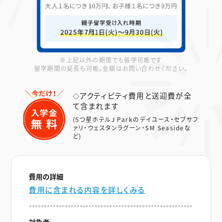
※上記以外の期間でも留学可能です
留学期間の延長も可能。金額はお問い合わせください。
アクティビティ費用と送迎費が全
◇
て含まれます
(5つ星ホテルJ Parkのデイユース・セブサフ
ァリ・ウェスタンラグーン・SM Seasideな
ど)
費用の詳細
費用に含まれる内容を詳しくみる