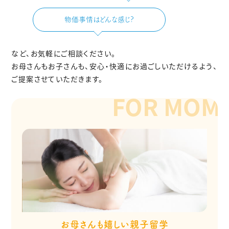
物価事情はどんな感じ?
など、お気軽にご相談ください。
お母さんもお子さんも、安心・快適にお過ごしいただけるよう、
ご提案させていただきます。
お母さんも嬉しい親子留学