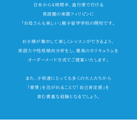
日本から4時間半、直行便で行ける
英語圏の楽園フィリピンに
「お母さんも楽しい」親子留学学校の開校です。
お子様が集中して楽しくレッスンができるよう、
英語力や性格傾向分析をし、最高のカリキュラムを
オーダーメード方式でご提案いたします。
また、子供達にとっても多くの大人たちから
「愛情」を注がれることで「自己肯定感」を
育む貴重な経験となるでしょう。