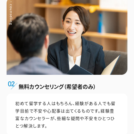
無料カウンセリング（希望者のみ）
初めて留学する人はもちろん、経験がある人でも留
学目前で不安や心配事は出てくるものです。経験豊
富なカウンセラーが、些細な疑問や不安をひとつひ
とつ解決します。