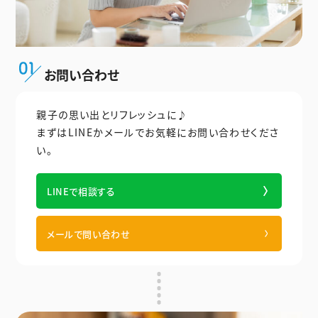
お問い合わせ
親子の思い出とリフレッシュに♪
まずはLINEかメールでお気軽にお問い合わせくださ
い。
LINEで相談する
メールで問い合わせ