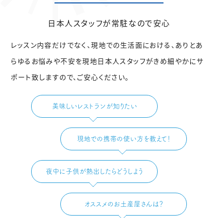
日本人スタッフが常駐なので安心
レッスン内容だけでなく、現地での生活面における、ありとあ
らゆるお悩みや不安を
現地日本人スタッフがきめ細やかにサ
ポート致しますので、ご安心ください。
美味しいレストランが知りたい
現地での携帯の使い方を教えて！
夜中に子供が熱出したらどうしよう
オススメのお土産屋さんは？