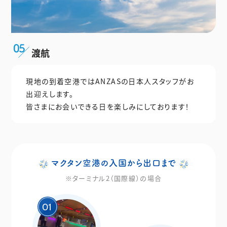
渡航
現地の到着空港ではANZASの日本人スタッフがお
出迎えします。
皆さまにお会いできる日を楽しみにしております！
マクタン空港の入国から出口まで
※ターミナル2（国際線）の場合