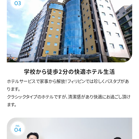
学校から徒歩2分の快適ホテル生活
ホテルサービスで家事から解放！フィリピンでは珍しくバスタブがあ
ります。
クラシックタイプのホテルですが、清潔感があり快適にお過ごし頂け
ます。