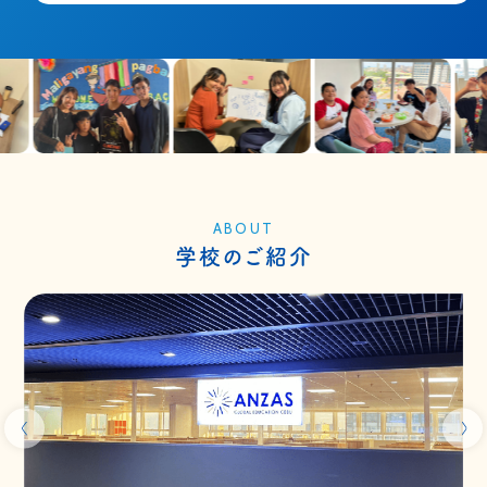
ABOUT
学校のご紹介