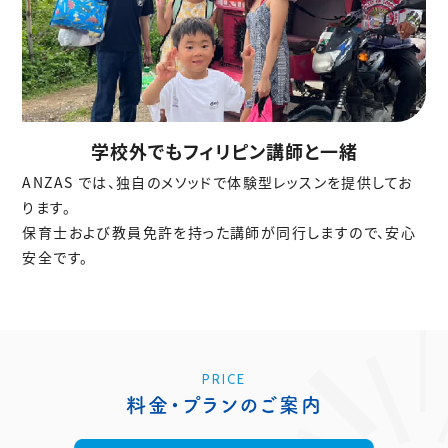
学校外でもフィリピン講師と一緒
ANZAS では、独自のメソッドで体験型レッスンを提供してお
ります。
保育士および教員免許を持った講師が同行しますので、安心
安全です。
PRICE
料金・プランのご案内