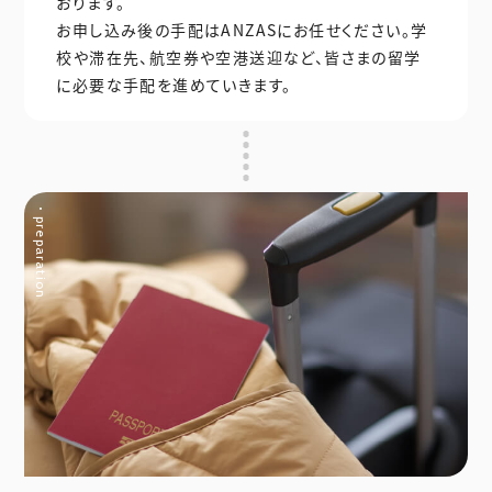
おります。
お申し込み後の手配はANZASにお任せください。学
校や滞在先、航空券や空港送迎など、皆さまの留学
に必要な手配を進めていきます。