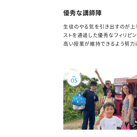
優秀な講師陣
生徒のやる気を引き出すのが上手
ストを通過した優秀なフィリピ
高い授業が維持できるよう努力