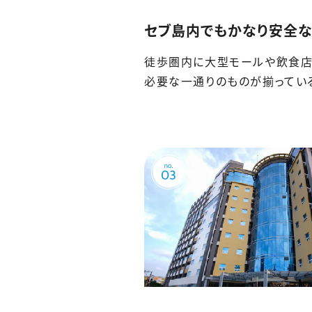
セブ島内でもかなり安全な
徒歩圏内に大型モールや飲食店
必要な一通りのものが揃ってい