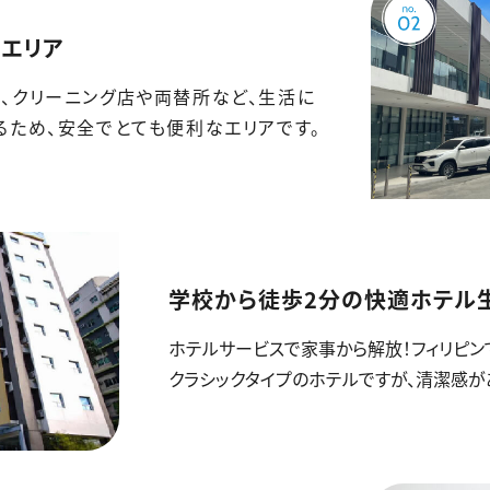
エリア
、クリーニング店や両替所など、生活に
るため、安全でとても便利なエリアです。
学校から徒歩2分の快適ホテル
ホテルサービスで家事から解放！フィリピン
クラシックタイプのホテルですが、清潔感が