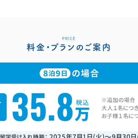
PRICE
料金・プランのご案内