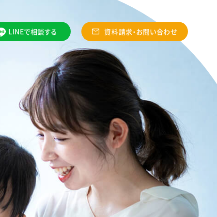
LINEで相談する
資料請求・お問い合わせ