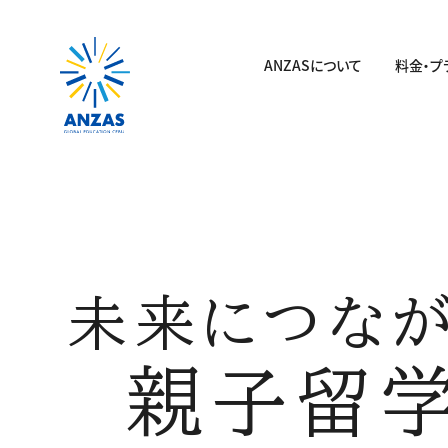
ANZASについて
料金・プ
未来につな
親子留学