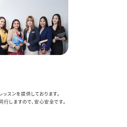
緒
型レッスンを提供しております。
同行しますので、安心安全です。