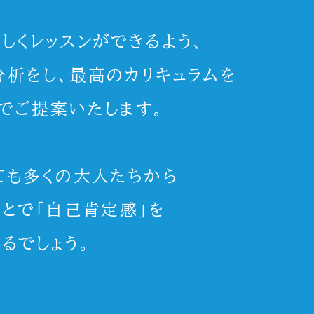
しくレッスンができるよう、
析をし、最高のカリキュラムを
でご提案いたします。
ても多くの大人たちから
ことで「自己肯定感」を
るでしょう。