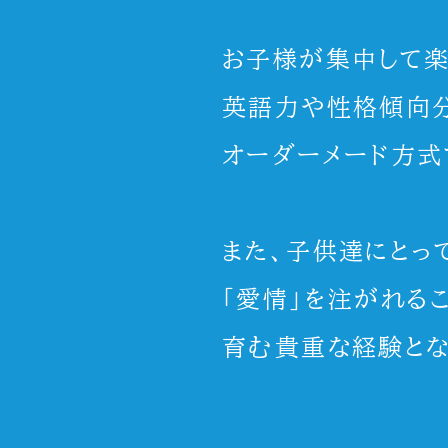
お子様が集中して楽
英語力や性格傾向分
オーダーメード方式
また、子供達にとっ
「愛情」を注がれる
育む貴重な経験とな